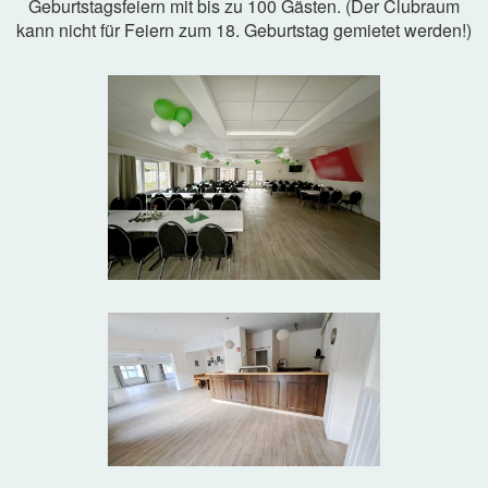
Geburtstagsfeiern mit bis zu 100 Gästen. (Der Clubraum
kann nicht für Feiern zum 18. Geburtstag gemietet werden!)