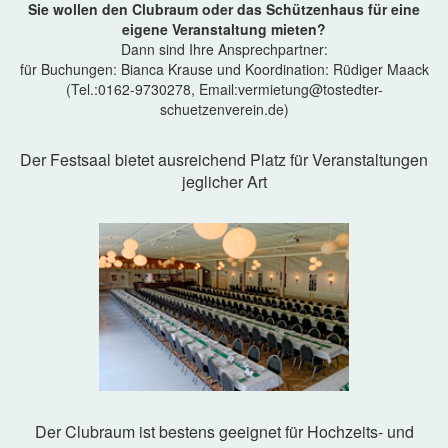
Sie wollen den Clubraum oder das Schützenhaus für eine
eigene Veranstaltung mieten?
Dann sind Ihre Ansprechpartner:
für Buchungen: Bianca Krause und Koordination: Rüdiger Maack
(Tel.:0162-9730278, Email:vermietung@tostedter-
schuetzenverein.de)
Der Festsaal bietet ausreichend Platz für Veranstaltungen
jeglicher Art
Der Clubraum ist bestens geeignet für Hochzeits- und